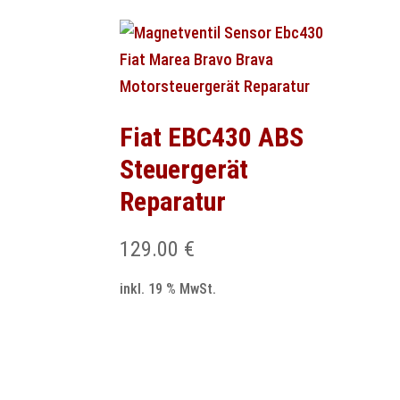
Fiat EBC430 ABS
Steuergerät
Reparatur
129.00
€
inkl. 19 % MwSt.