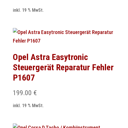
inkl. 19 % MwSt.
Opel Astra Easytronic
Steuergerät Reparatur Fehler
P1607
199.00
€
inkl. 19 % MwSt.