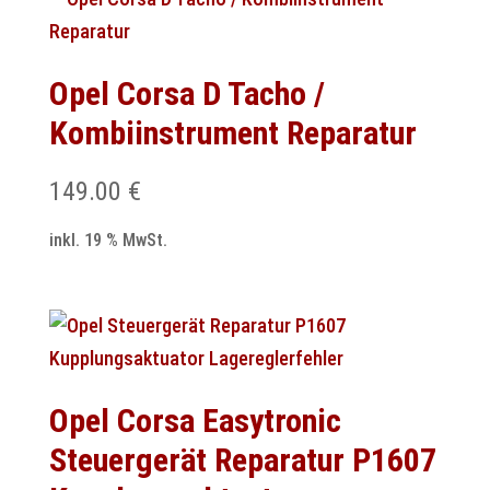
Opel Corsa D Tacho /
Kombiinstrument Reparatur
149.00
€
inkl. 19 % MwSt.
Opel Corsa Easytronic
Steuergerät Reparatur P1607