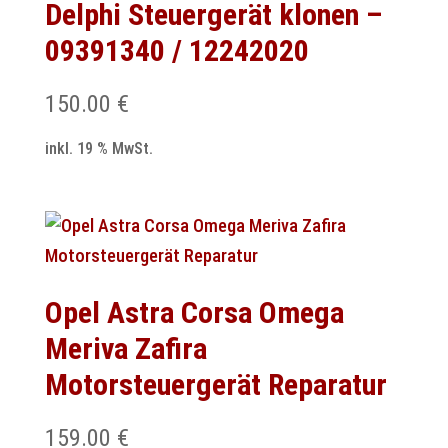
Delphi Steuergerät klonen –
09391340 / 12242020
150.00
€
inkl. 19 % MwSt.
Opel Astra Corsa Omega
Meriva Zafira
Motorsteuergerät Reparatur
159.00
€