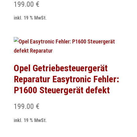
199.00
€
inkl. 19 % MwSt.
Opel Getriebesteuergerät
Reparatur Easytronic Fehler:
P1600 Steuergerät defekt
199.00
€
inkl. 19 % MwSt.