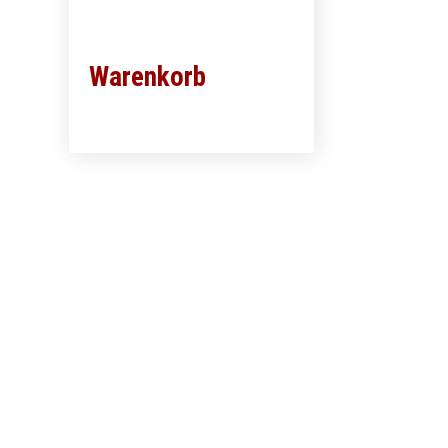
Warenkorb