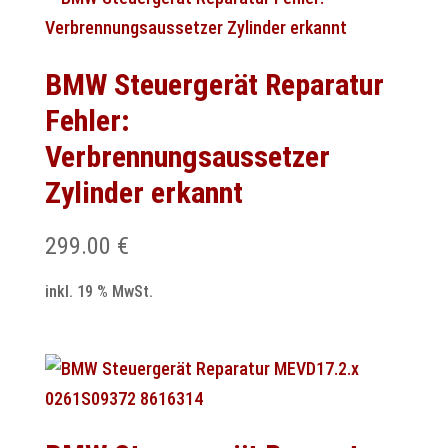
BMW Steuergerät Reparatur
Fehler:
Verbrennungsaussetzer
Zylinder erkannt
299.00
€
inkl. 19 % MwSt.