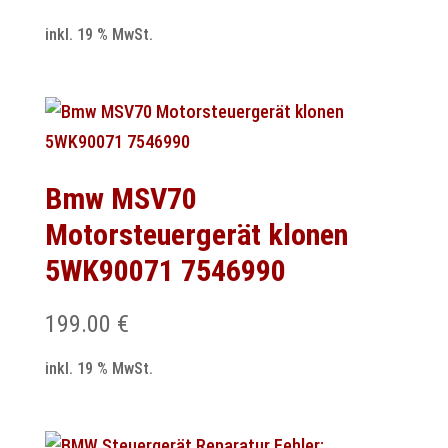
inkl. 19 % MwSt.
Bmw MSV70
Motorsteuergerät klonen
5WK90071 7546990
199.00
€
inkl. 19 % MwSt.