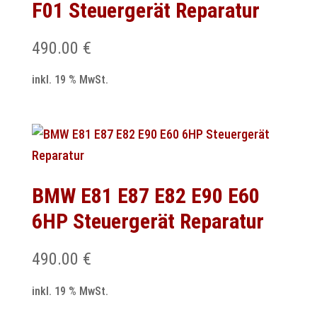
F01 Steuergerät Reparatur
490.00
€
inkl. 19 % MwSt.
BMW E81 E87 E82 E90 E60
6HP Steuergerät Reparatur
490.00
€
inkl. 19 % MwSt.