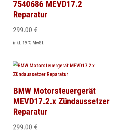
7540686 MEVD17.2
Reparatur
299.00
€
inkl. 19 % MwSt.
BMW Motorsteuergerät
MEVD17.2.x Zündaussetzer
Reparatur
299.00
€