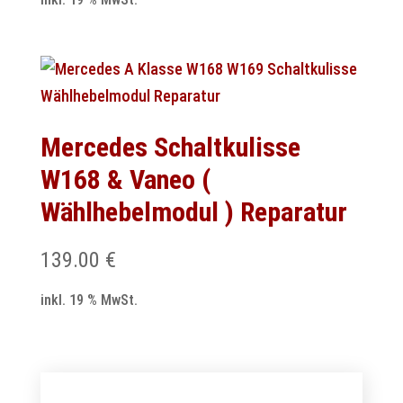
Mercedes Schaltkulisse
W168 & Vaneo (
Wählhebelmodul ) Reparatur
139.00
€
inkl. 19 % MwSt.