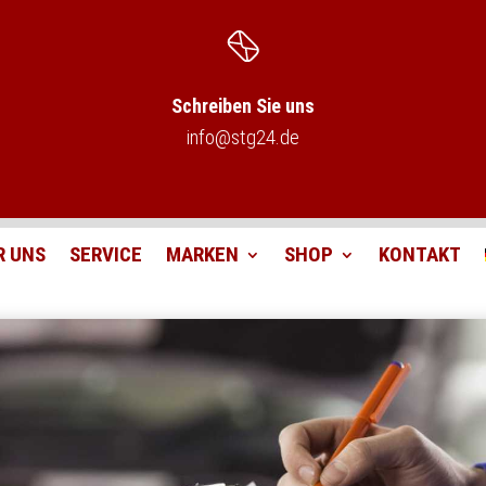
Schreiben Sie uns
info@stg24.de
R UNS
SERVICE
MARKEN
SHOP
KONTAKT