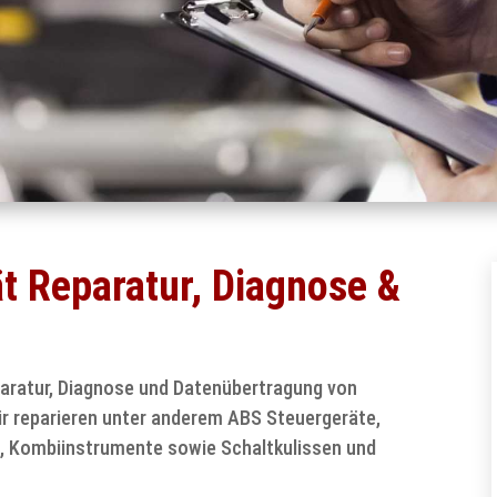
ät Reparatur, Diagnose &
eparatur, Diagnose und Datenübertragung von
r reparieren unter anderem ABS Steuergeräte,
, Kombiinstrumente sowie Schaltkulissen und