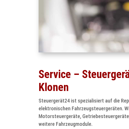
Service – Steuerger
Klonen
Steuergerät24 ist spezialisiert auf die R
elektronischen Fahrzeugsteuergeräten. Wi
Motorsteuergeräte, Getriebesteuergeräte
weitere Fahrzeugmodule.