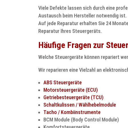
Viele Defekte lassen sich durch eine prof
Austausch beim Hersteller notwendig ist.
Auf jede Reparatur erhalten Sie 24 Monate
Reparatur Ihres Steuergeräts.
Häufige Fragen zur Steue
Welche Steuergeräte können repariert we
Wir reparieren eine Vielzahl an elektroni
ABS Steuergeräte
Motorsteuergeräte (ECU)
Getriebesteuergeräte (TCU)
Schaltkulissen / Wählhebelmodule
Tacho / Kombiinstrumente
BCM Module (Body Control Module)
Komfortsteuergeräte