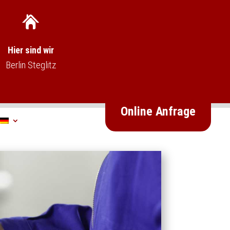
Hier sind wir
Berlin Steglitz
Online Anfrage