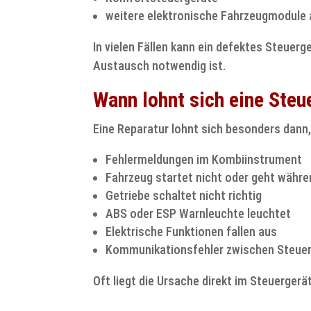
weitere elektronische Fahrzeugmodule 
In vielen Fällen kann ein defektes Steuerg
Austausch notwendig ist.
Wann lohnt sich eine Steu
Eine Reparatur lohnt sich besonders dann,
Fehlermeldungen im Kombiinstrument
Fahrzeug startet nicht oder geht währe
Getriebe schaltet nicht richtig
ABS oder ESP Warnleuchte leuchtet
Elektrische Funktionen fallen aus
Kommunikationsfehler zwischen Steue
Oft liegt die Ursache direkt im Steuergerä