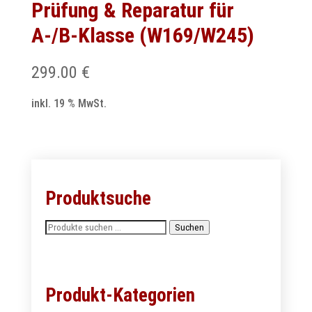
Prüfung & Reparatur für
A-/B-Klasse (W169/W245)
299.00
€
inkl. 19 % MwSt.
Produktsuche
Suchen
Suchen
nach:
Produkt-Kategorien