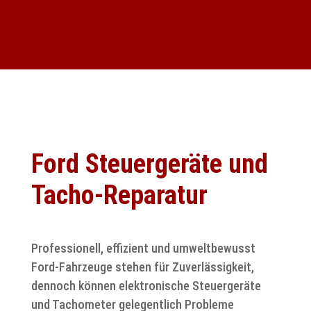
Ford Steuergeräte und
Tacho-Reparatur
Professionell, effizient und umweltbewusst
Ford-Fahrzeuge stehen für Zuverlässigkeit,
dennoch können elektronische Steuergeräte
und Tachometer gelegentlich Probleme