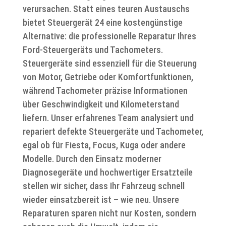
verursachen. Statt eines teuren Austauschs
bietet Steuergerät 24 eine kostengünstige
Alternative: die professionelle Reparatur Ihres
Ford-Steuergeräts und Tachometers.
Steuergeräte sind essenziell für die Steuerung
von Motor, Getriebe oder Komfortfunktionen,
während Tachometer präzise Informationen
über Geschwindigkeit und Kilometerstand
liefern. Unser erfahrenes Team analysiert und
repariert defekte Steuergeräte und Tachometer,
egal ob für Fiesta, Focus, Kuga oder andere
Modelle. Durch den Einsatz moderner
Diagnosegeräte und hochwertiger Ersatzteile
stellen wir sicher, dass Ihr Fahrzeug schnell
wieder einsatzbereit ist – wie neu. Unsere
Reparaturen sparen nicht nur Kosten, sondern