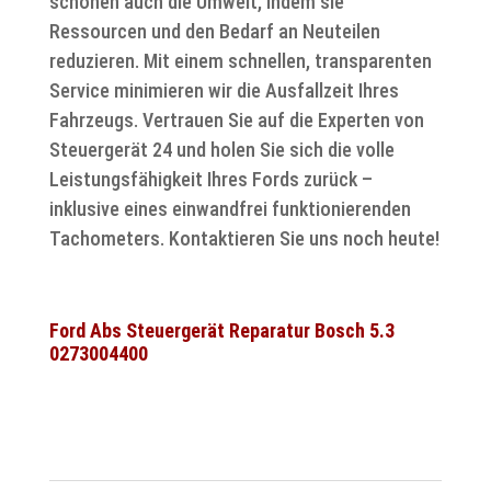
schonen auch die Umwelt, indem sie
Ressourcen und den Bedarf an Neuteilen
reduzieren. Mit einem schnellen, transparenten
Service minimieren wir die Ausfallzeit Ihres
Fahrzeugs. Vertrauen Sie auf die Experten von
Steuergerät 24 und holen Sie sich die volle
Leistungsfähigkeit Ihres Fords zurück –
inklusive eines einwandfrei funktionierenden
Tachometers. Kontaktieren Sie uns noch heute!
Ford Abs Steuergerät Reparatur Bosch 5.3
0273004400