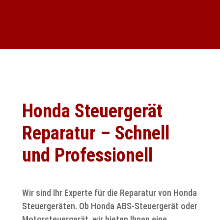
Honda Steuergerät
Reparatur – Schnell
und Professionell
Wir sind Ihr Experte für die Reparatur von Honda
Steuergeräten. Ob Honda ABS-Steuergerät oder
Motorsteuergerät, wir bieten Ihnen eine