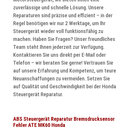
zuverlässige und schnelle Lösung. Unsere
Reparaturen sind präzise und effizient – in der
Regel benötigen wir nur 2 Werktage, um Ihr
Steuergerät wieder voll funktionsfähig zu
machen. Haben Sie Fragen? Unser freundliches
Team steht Ihnen jederzeit zur Verfügung.
Kontaktieren Sie uns direkt per E-Mail oder
Telefon – wir beraten Sie gerne! Vertrauen Sie
auf unsere Erfahrung und Kompetenz, um teure
Neuanschaffungen zu vermeiden. Setzen Sie
auf Qualität und Geschwindigkeit bei der Honda
Steuergerät Reparatur.
ABS Steuergerät Reparatur Bremsdrucksensor
Fehler ATE MK60 Honda