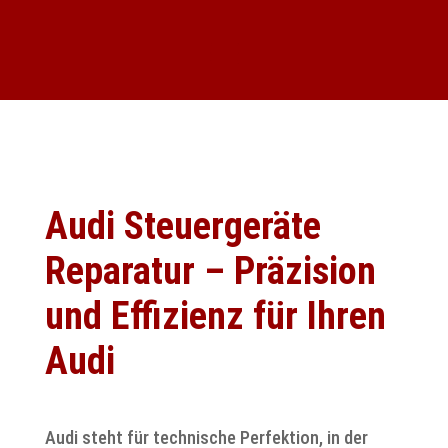
Audi Steuergeräte
Reparatur – Präzision
und Effizienz für Ihren
Audi
Audi steht für technische Perfektion, in der