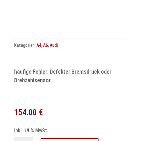
Kategorien:
A4
,
A6
,
Audi
häufige Fehler: Defekter Bremsdruck oder
Drehzahlsensor
154.00
€
inkl. 19 % MwSt.