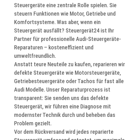
Steuergeräte eine zentrale Rolle spielen. Sie
steuern Funktionen wie Motor, Getriebe und
Komfortsysteme. Was aber, wenn ein
Steuergerät ausfällt? Steuergerät24 ist Ihr
Partner für professionelle Audi-Steuergeräte-
Reparaturen – kosteneffizient und
umweltfreundlich.
Anstatt teure Neuteile zu kaufen, reparieren wir
defekte Steuergeräte wie Motorsteuergeräte,
Getriebesteuergeräte oder Tachos für fast alle
Audi Modelle. Unser Reparaturprozess ist
transparent: Sie senden uns das defekte
Steuergerät, wir führen eine Diagnose mit
modernster Technik durch und beheben das
Problem gezielt.
Vor dem Rückversand wird jedes reparierte