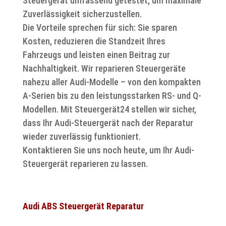
Steuergerät umfassend getestet, um maximale
Zuverlässigkeit sicherzustellen.
Die Vorteile sprechen für sich: Sie sparen
Kosten, reduzieren die Standzeit Ihres
Fahrzeugs und leisten einen Beitrag zur
Nachhaltigkeit. Wir reparieren Steuergeräte
nahezu aller Audi-Modelle – von den kompakten
A-Serien bis zu den leistungsstarken RS- und Q-
Modellen. Mit Steuergerät24 stellen wir sicher,
dass Ihr Audi-Steuergerät nach der Reparatur
wieder zuverlässig funktioniert.
Kontaktieren Sie uns noch heute, um Ihr Audi-
Steuergerät reparieren zu lassen.
Audi ABS Steuergerät Reparatur