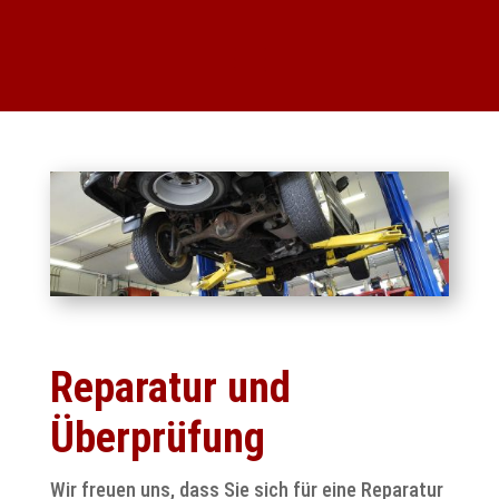
Reparatur und
Überprüfung
Wir freuen uns, dass Sie sich für eine Reparatur