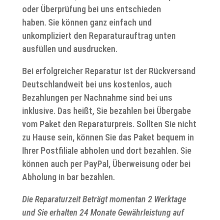
oder Überprüfung bei uns entschieden
haben. Sie können ganz einfach und
unkompliziert den Reparaturauftrag unten
ausfüllen und ausdrucken.
Bei erfolgreicher Reparatur ist der Rückversand
Deutschlandweit bei uns kostenlos, auch
Bezahlungen per Nachnahme sind bei uns
inklusive. Das heißt, Sie bezahlen bei Übergabe
vom Paket den Reparaturpreis. Sollten Sie nicht
zu Hause sein, können Sie das Paket bequem in
Ihrer Postfiliale abholen und dort bezahlen. Sie
können auch per PayPal, Überweisung oder bei
Abholung in bar bezahlen.
Die Reparaturzeit Beträgt momentan 2 Werktage
und Sie erhalten 24 Monate Gewährleistung auf