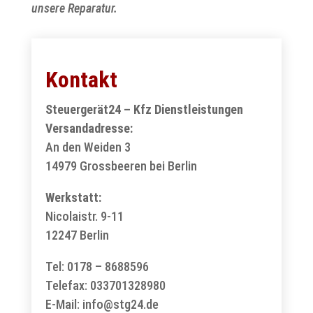
unsere Reparatur.
Kontakt
Steuergerät24 – Kfz Dienstleistungen
Versandadresse:
An den Weiden 3
14979 Grossbeeren bei Berlin
Werkstatt:
Nicolaistr. 9-11
12247 Berlin
Tel: 0178 – 8688596
Telefax: 033701328980
E-Mail:
info@stg24.de