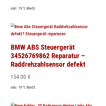
inkl. 19 % MwSt.
BMW ABS Steuergerät
34526769862 Reparatur –
Raddrehzahlsensor defekt
154.00
€
inkl. 19 % MwSt.