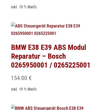
inkl. 19 % MwSt.
BMW E38 E39 ABS Modul
Reparatur – Bosch
0265950001 / 0265225001
154.00
€
inkl. 19 % MwSt.