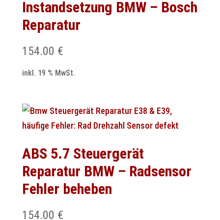
Instandsetzung BMW – Bosch
Reparatur
154.00
€
inkl. 19 % MwSt.
ABS 5.7 Steuergerät
Reparatur BMW – Radsensor
Fehler beheben
154.00
€