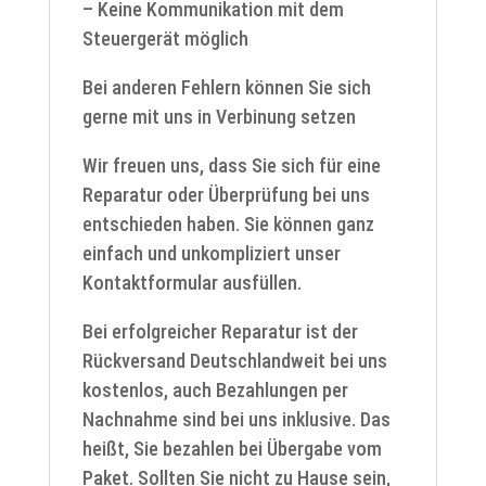
– Keine Kommunikation mit dem
Steuergerät möglich
Bei anderen Fehlern können Sie sich
gerne mit uns in Verbinung setzen
Wir freuen uns, dass Sie sich für eine
Reparatur oder Überprüfung bei uns
entschieden haben. Sie können ganz
einfach und unkompliziert unser
Kontaktformular ausfüllen.
Bei erfolgreicher Reparatur ist der
Rückversand Deutschlandweit bei uns
kostenlos, auch Bezahlungen per
Nachnahme sind bei uns inklusive. Das
heißt, Sie bezahlen bei Übergabe vom
Paket. Sollten Sie nicht zu Hause sein,