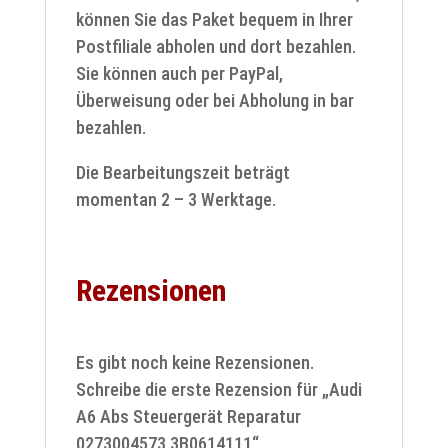
können Sie das Paket bequem in Ihrer
Postfiliale abholen und dort bezahlen.
Sie können auch per PayPal,
Überweisung oder bei Abholung in bar
bezahlen.
Die Bearbeitungszeit beträgt
momentan 2 – 3 Werktage.
Rezensionen
Es gibt noch keine Rezensionen.
Schreibe die erste Rezension für „Audi
A6 Abs Steuergerät Reparatur
0273004573 3B0614111“