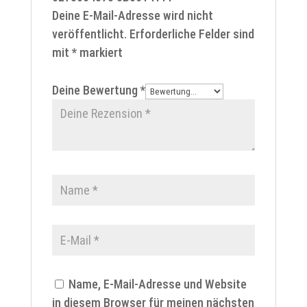
Deine E-Mail-Adresse wird nicht
veröffentlicht.
Erforderliche Felder sind
mit
*
markiert
Deine Bewertung
*
Name, E-Mail-Adresse und Website
in diesem Browser für meinen nächsten