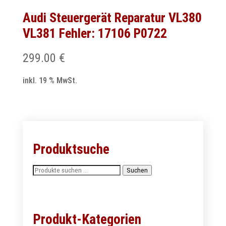
Audi Steuergerät Reparatur VL380
VL381 Fehler: 17106 P0722
299.00
€
inkl. 19 % MwSt.
Produktsuche
Suchen
Suchen
nach:
Produkt-Kategorien