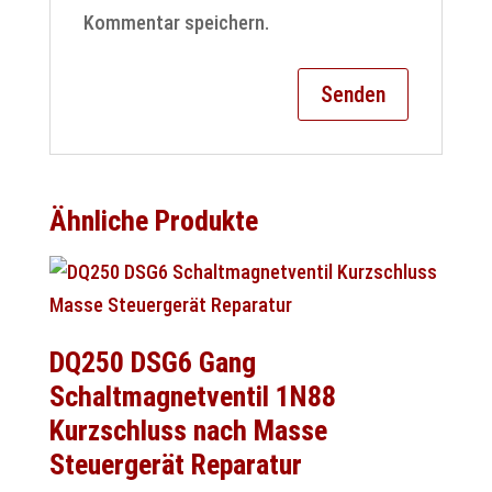
Kommentar speichern.
Ähnliche Produkte
DQ250 DSG6 Gang
Schaltmagnetventil 1N88
Kurzschluss nach Masse
Steuergerät Reparatur