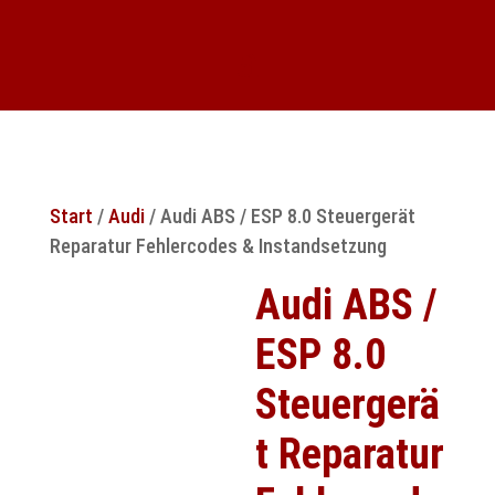
Start
/
Audi
/ Audi ABS / ESP 8.0 Steuergerät
Reparatur Fehlercodes & Instandsetzung
Audi ABS /
ESP 8.0
Steuergerä
t Reparatur