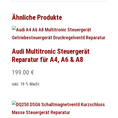
Ähnliche Produkte
Audi Multitronic Steuergerät
Reparatur für A4, A6 & A8
199.00
€
inkl. 19 % MwSt.