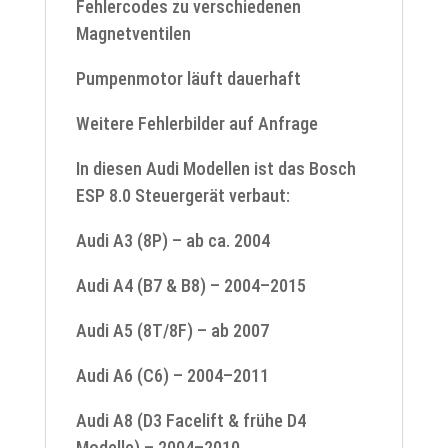
Fehlercodes zu verschiedenen
Magnetventilen
Pumpenmotor läuft dauerhaft
Weitere Fehlerbilder auf Anfrage
In diesen Audi Modellen ist das Bosch
ESP 8.0 Steuergerät verbaut:
Audi A3 (8P) – ab ca. 2004
Audi A4 (B7 & B8) – 2004–2015
Audi A5 (8T/8F) – ab 2007
Audi A6 (C6) – 2004–2011
Audi A8 (D3 Facelift & frühe D4
Modelle) – 2004–2010