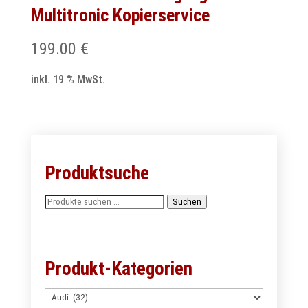
Multitronic Kopierservice
199.00
€
inkl. 19 % MwSt.
Produktsuche
Suchen
Suchen
nach:
Produkt-Kategorien