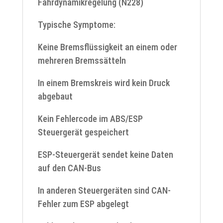
Fahrdynamikregelung (N228)
Typische Symptome:
Keine Bremsflüssigkeit an einem oder
mehreren Bremssätteln
In einem Bremskreis wird kein Druck
abgebaut
Kein Fehlercode im ABS/ESP
Steuergerät gespeichert
ESP-Steuergerät sendet keine Daten
auf den CAN-Bus
In anderen Steuergeräten sind CAN-
Fehler zum ESP abgelegt