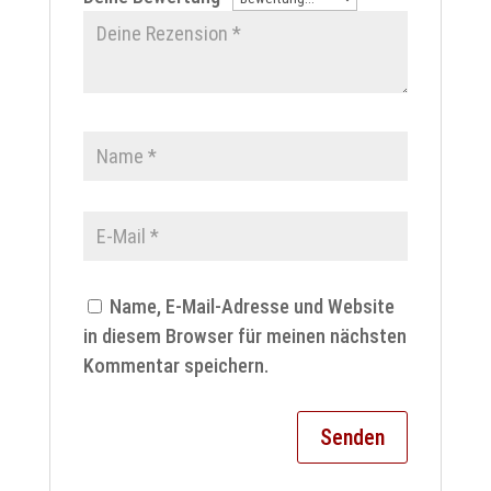
Name, E-Mail-Adresse und Website
in diesem Browser für meinen nächsten
Kommentar speichern.