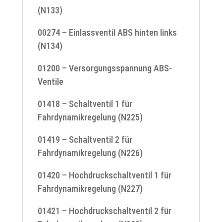
(N133)
00274 – Einlassventil ABS hinten links
(N134)
01200 – Versorgungsspannung ABS-
Ventile
01418 – Schaltventil 1 für
Fahrdynamikregelung (N225)
01419 – Schaltventil 2 für
Fahrdynamikregelung (N226)
01420 – Hochdruckschaltventil 1 für
Fahrdynamikregelung (N227)
01421 – Hochdruckschaltventil 2 für