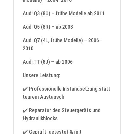
Audi Q3 (8U) – frühe Modelle ab 2011
Audi Q5 (8R) – ab 2008
Audi Q7 (4L, frühe Modelle) – 2006–
2010
Audi TT (8J) – ab 2006
Unsere Leistung:
✔️ Professionelle Instandsetzung statt
teurem Austausch
✔️ Reparatur des Steuergeräts und
Hydraulikblocks
✔️ Geprüft, getestet & mit