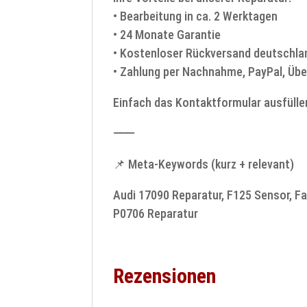
• Bearbeitung in ca. 2 Werktagen
• 24 Monate Garantie
• Kostenloser Rückversand deutschla
• Zahlung per Nachnahme, PayPal, Übe
Einfach das Kontaktformular ausfülle
⸻
📌 Meta-Keywords (kurz + relevant)
Audi 17090 Reparatur, F125 Sensor, F
P0706 Reparatur
Rezensionen