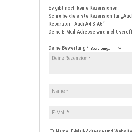
Es gibt noch keine Rezensionen.
Schreibe die erste Rezension für „Au
Reparatur | Audi A4 & A6“
Deine E-Mail-Adresse wird nicht veröff
Deine Bewertung
*
Name, E-Mail-Adresse und Websit