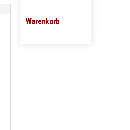
Warenkorb