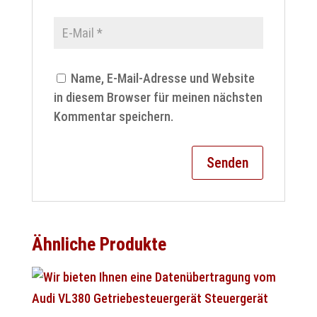
Name, E-Mail-Adresse und Website
in diesem Browser für meinen nächsten
Kommentar speichern.
Ähnliche Produkte