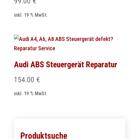
99.00
€
inkl. 19 % MwSt.
Audi ABS Steuergerät Reparatur
154.00
€
inkl. 19 % MwSt.
Produktsuche