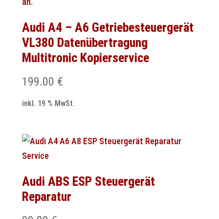
Audi A4 – A6 Getriebesteuergerät
VL380 Datenübertragung
Multitronic Kopierservice
199.00
€
inkl. 19 % MwSt.
Audi ABS ESP Steuergerät
Reparatur