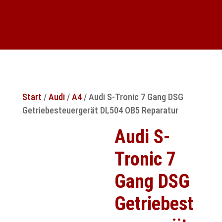
Start
/
Audi
/
A4
/ Audi S-Tronic 7 Gang DSG
Getriebesteuergerät DL504 OB5 Reparatur
Audi S-
Tronic 7
Gang DSG
Getriebest