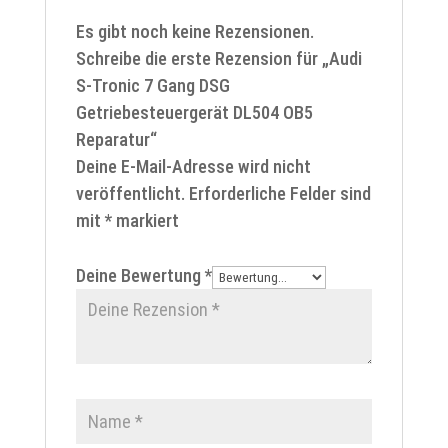
Es gibt noch keine Rezensionen.
Schreibe die erste Rezension für „Audi
S-Tronic 7 Gang DSG
Getriebesteuergerät DL504 OB5
Reparatur“
Deine E-Mail-Adresse wird nicht
veröffentlicht.
Erforderliche Felder sind
mit
*
markiert
Deine Bewertung
*