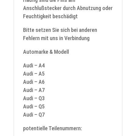
Anschlußstecker durch Abnutzung oder
Feuchtigkeit beschädigt
Bitte setzen Sie sich bei anderen
Fehlern mit uns in Verbindung
Automarke & Modell
Audi – A4
Audi – A5
Audi – A6
Audi – A7
Audi – Q3
Audi – Q5
Audi – Q7
potentielle Teilenummern: