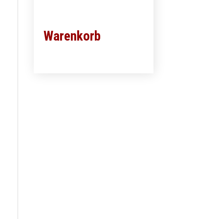
Warenkorb