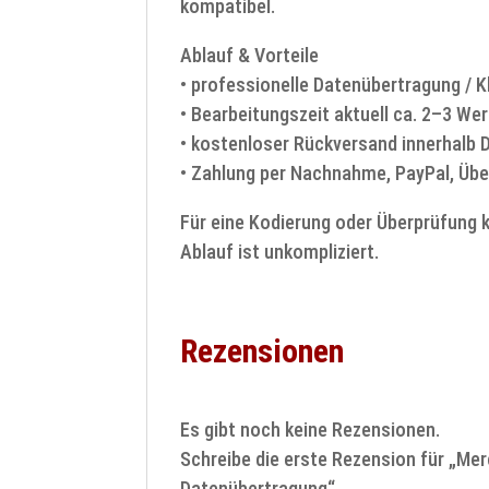
kompatibel.
Ablauf & Vorteile
• professionelle Datenübertragung /
• Bearbeitungszeit aktuell ca. 2–3 We
• kostenloser Rückversand innerhalb
• Zahlung per Nachnahme, PayPal, Üb
Für eine Kodierung oder Überprüfung 
Ablauf ist unkompliziert.
Rezensionen
Es gibt noch keine Rezensionen.
Schreibe die erste Rezension für „M
Datenübertragung“