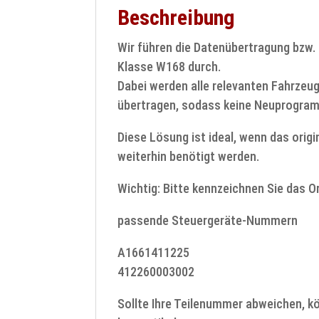
Beschreibung
Wir führen die Datenübertragung bzw
Klasse W168 durch.
Dabei werden alle relevanten Fahrzeu
übertragen, sodass keine Neuprogramm
Diese Lösung ist ideal, wenn das orig
weiterhin benötigt werden.
Wichtig: Bitte kennzeichnen Sie das Or
passende Steuergeräte-Nummern
A1661411225
412260003002
Sollte Ihre Teilenummer abweichen, kö