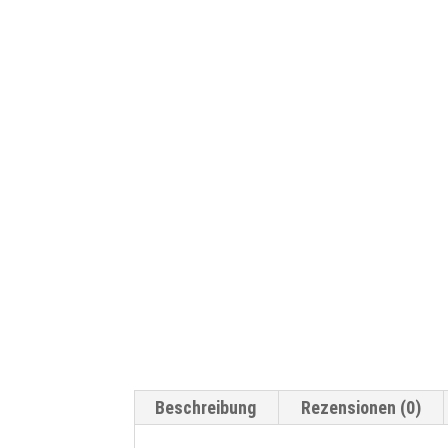
Beschreibung
Rezensionen (0)