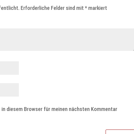
entlicht.
Erforderliche Felder sind mit
*
markiert
e in diesem Browser für meinen nächsten Kommentar