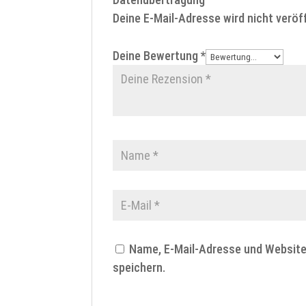
Deine E-Mail-Adresse wird nicht veröff
Deine Bewertung
*
Name, E-Mail-Adresse und Websit
speichern.