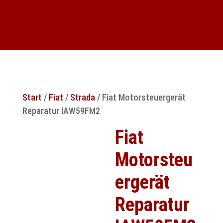
Start
/
Fiat
/
Strada
/ Fiat Motorsteuergerät
Reparatur IAW59FM2
Fiat
Motorsteu
ergerät
Reparatur