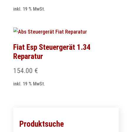
inkl. 19 % MwSt.
Fiat Esp Steuergerät 1.34
Reparatur
154.00
€
inkl. 19 % MwSt.
Produktsuche