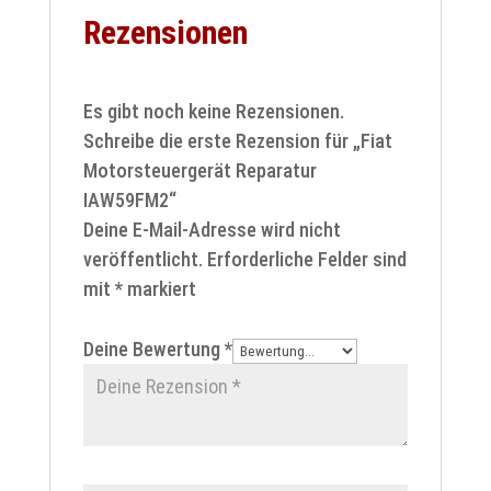
Rezensionen
Es gibt noch keine Rezensionen.
Schreibe die erste Rezension für „Fiat
Motorsteuergerät Reparatur
IAW59FM2“
Deine E-Mail-Adresse wird nicht
veröffentlicht.
Erforderliche Felder sind
mit
*
markiert
Deine Bewertung
*