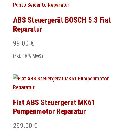
ABS Steuergerät BOSCH 5.3 Fiat
Reparatur
99.00
€
inkl. 19 % MwSt.
Fiat ABS Steuergerät MK61
Pumpenmotor Reparatur
299.00
€