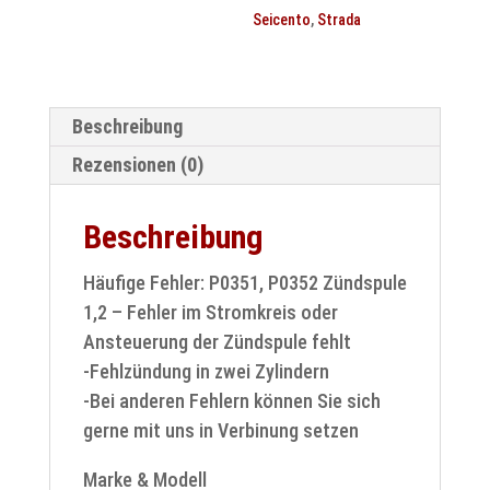
Seicento
,
Strada
Beschreibung
Rezensionen (0)
Beschreibung
Häufige Fehler: P0351, P0352 Zündspule
1,2 – Fehler im Stromkreis oder
Ansteuerung der Zündspule fehlt
-Fehlzündung in zwei Zylindern
-Bei anderen Fehlern können Sie sich
gerne mit uns in Verbinung setzen
Marke & Modell