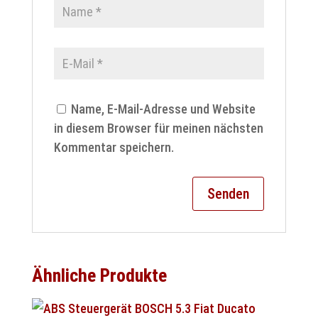
Name, E-Mail-Adresse und Website
in diesem Browser für meinen nächsten
Kommentar speichern.
Ähnliche Produkte