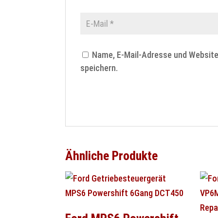
Name, E-Mail-Adresse und Websit
speichern.
Ähnliche Produkte