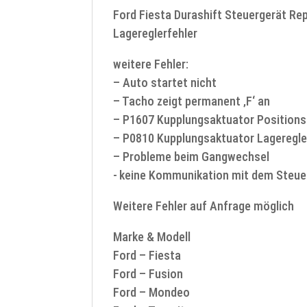
Ford Fiesta Durashift Steuergerät Rep
Lagereglerfehler
weitere Fehler:
– Auto startet nicht
– Tacho zeigt permanent ‚F‘ an
– P1607 Kupplungsaktuator Positions
– P0810 Kupplungsaktuator Lageregle
– Probleme beim Gangwechsel
- keine Kommunikation mit dem Steue
Weitere Fehler auf Anfrage möglich
Marke & Modell
Ford – Fiesta
Ford – Fusion
Ford – Mondeo