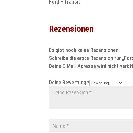
Ford – Transit
Rezensionen
Es gibt noch keine Rezensionen.
Schreibe die erste Rezension für „For
Deine E-Mail-Adresse wird nicht veröff
Deine Bewertung
*