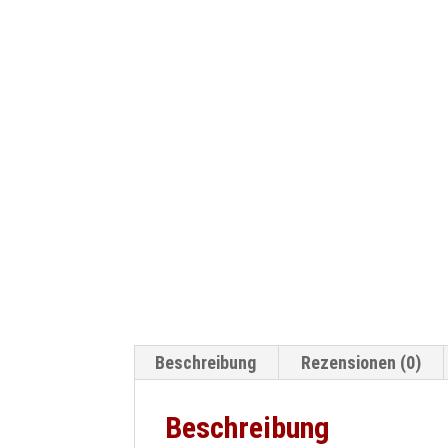
Beschreibung
Rezensionen (0)
Beschreibung