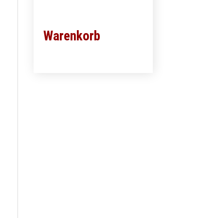
Warenkorb