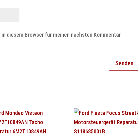
e in diesem Browser für meinen nächsten Kommentar