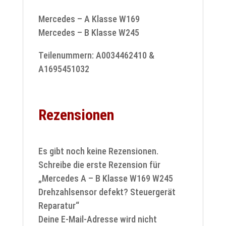
Mercedes – A Klasse W169
Mercedes – B Klasse W245
Teilenummern: A0034462410 &
A1695451032
Rezensionen
Es gibt noch keine Rezensionen.
Schreibe die erste Rezension für
„Mercedes A – B Klasse W169 W245
Drehzahlsensor defekt? Steuergerät
Reparatur“
Deine E-Mail-Adresse wird nicht