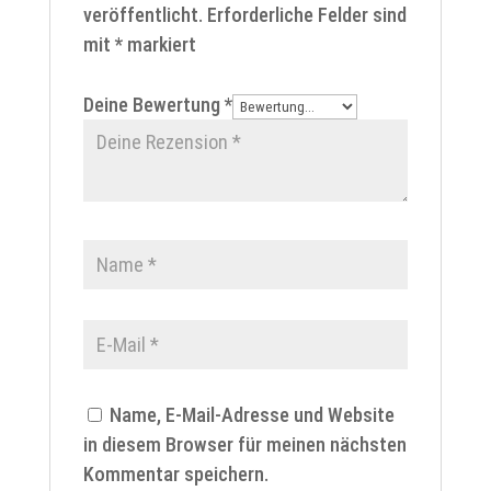
veröffentlicht.
Erforderliche Felder sind
mit
*
markiert
Deine Bewertung
*
Name, E-Mail-Adresse und Website
in diesem Browser für meinen nächsten
Kommentar speichern.