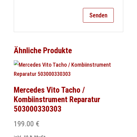
Ähnliche Produkte
Mercedes Vito Tacho /
Kombiinstrument Reparatur
503000330303
199.00
€