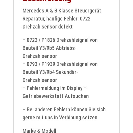
Mercedes A & B Klasse Steuergerät
Reparatur, häufige Fehler: 0722
Drehzahlsensor defekt
– 0722 / P1826 Drehzahlsignal von
Bauteil Y3/9b5 Abtriebs-
Drehzahlsensor
– 0793 / P1939 Drehzahlsignal von
Bauteil Y3/9b4 Sekundär-
Drehzahlsensor
– Fehlermeldung im Display –
Getriebewerkstatt Aufsuchen
– Bei anderen Fehlern können Sie sich
gerne mit uns in Verbinung setzen
Marke & Modell