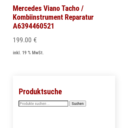
Mercedes Viano Tacho /
Kombiinstrument Reparatur
A6394460521
199.00
€
inkl. 19 % MwSt.
Produktsuche
Suchen
Suchen
nach: