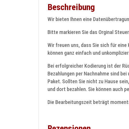
Beschreibung
Wir bieten Ihnen eine Datenübertrag
Bitte markieren Sie das Orginal Steuer
Wir freuen uns, dass Sie sich für ein
können ganz einfach und unkomplizier
Bei erfolgreicher Kodierung ist der R
Bezahlungen per Nachnahme sind bei u
Paket. Sollten Sie nicht zu Hause sein
und dort bezahlen. Sie können auch pe
Die Bearbeitungszeit beträgt moment
Rezensionen