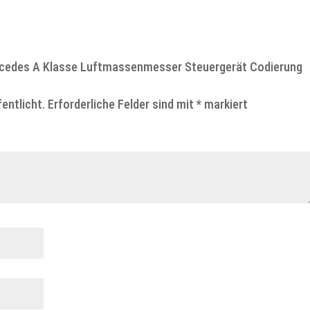
ercedes A Klasse Luftmassenmesser Steuergerät Codierung
entlicht.
Erforderliche Felder sind mit
*
markiert