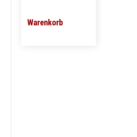
Warenkorb