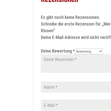
Es gibt noch keine Rezensionen.
Schreibe die erste Rezension für „M
Klonen“
Deine E-Mail-Adresse wird nicht veröff
Deine Bewertung
*