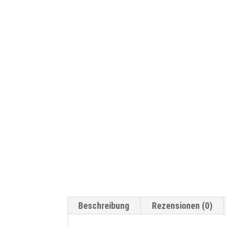
Beschreibung
Rezensionen (0)