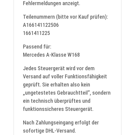
Fehlermeldungen anzeigt.
Teilenummern (bitte vor Kauf prüfen):
A166141122506
1661411225
Passend für:
Mercedes A-Klasse W168
Jedes Steuergerät wird vor dem
Versand auf voller Funktionsfähigkeit
geprüft. Sie erhalten also kein
„ungetestetes Gebrauchtteil“, sondern
ein technisch überprüftes und
funktionssicheres Steuergerät.
Nach Zahlungseingang erfolgt der
sofortige DHL-Versand.