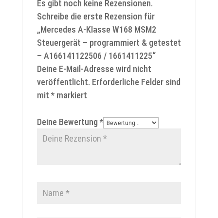
Es gibt noch keine Rezensionen.
Schreibe die erste Rezension für
„Mercedes A-Klasse W168 MSM2
Steuergerät – programmiert & getestet
– A166141122506 / 1661411225“
Deine E-Mail-Adresse wird nicht
veröffentlicht.
Erforderliche Felder sind
mit
*
markiert
Deine Bewertung
*