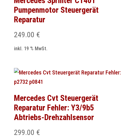
Mercedes Sprinter C1401
Pumpenmotor Steuergerät
Reparatur
249.00
€
inkl. 19 % MwSt.
Mercedes Cvt Steuergerät
Reparatur Fehler: Y3/9b5
Abtriebs-Drehzahlsensor
299.00
€