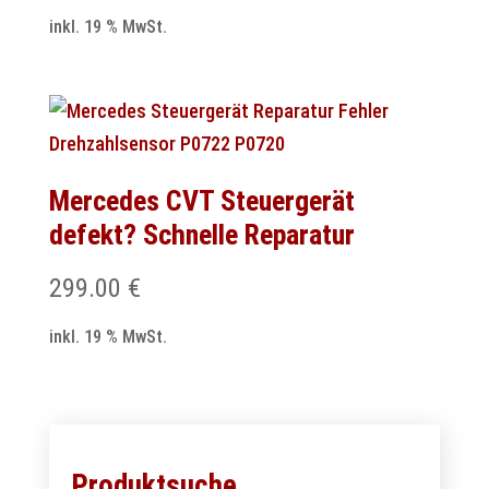
inkl. 19 % MwSt.
Mercedes CVT Steuergerät
defekt? Schnelle Reparatur
299.00
€
inkl. 19 % MwSt.
Produktsuche