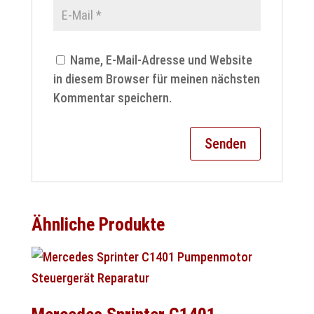
Name, E-Mail-Adresse und Website
in diesem Browser für meinen nächsten
Kommentar speichern.
Ähnliche Produkte