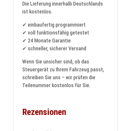
Die Lieferung innerhalb Deutschlands
ist kostenlos.
✔ einbaufertig programmiert
✔ voll funktionsfähig getestet
✔ 24 Monate Garantie
✔ schneller, sicherer Versand
Wenn Sie unsicher sind, ob das
Steuergerät zu Ihrem Fahrzeug passt,
schreiben Sie uns – wir prüfen die
Teilenummer kostenlos für Sie.
Rezensionen