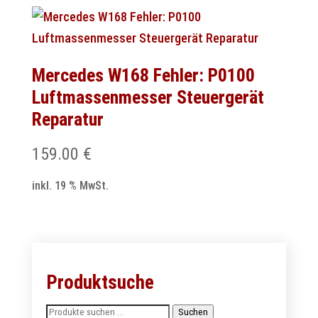
Mercedes W168 Fehler: P0100
Luftmassenmesser Steuergerät
Reparatur
159.00
€
inkl. 19 % MwSt.
Produktsuche
Suchen
Suchen