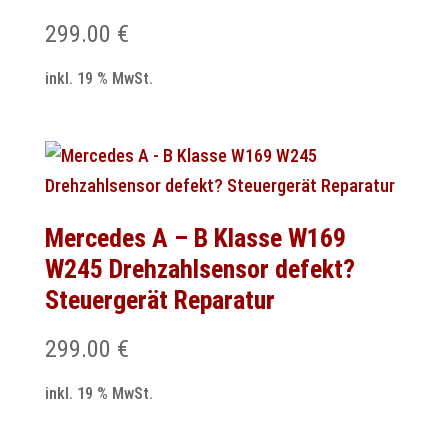
299.00
€
inkl. 19 % MwSt.
Mercedes A – B Klasse W169
W245 Drehzahlsensor defekt?
Steuergerät Reparatur
299.00
€
inkl. 19 % MwSt.