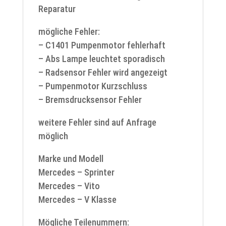
Reparatur
mögliche Fehler:
– C1401 Pumpenmotor fehlerhaft
– Abs Lampe leuchtet sporadisch
– Radsensor Fehler wird angezeigt
– Pumpenmotor Kurzschluss
– Bremsdrucksensor Fehler
weitere Fehler sind auf Anfrage
möglich
Marke und Modell
Mercedes – Sprinter
Mercedes – Vito
Mercedes – V Klasse
Mögliche Teilenummern: