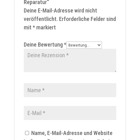
Reparatur“
Deine E-Mail-Adresse wird nicht
veröffentlicht.
Erforderliche Felder sind
mit
*
markiert
Deine Bewertung
*
Name, E-Mail-Adresse und Website