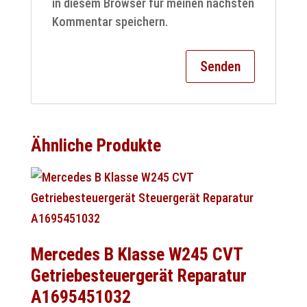
in diesem Browser für meinen nächsten
Kommentar speichern.
Ähnliche Produkte
Mercedes B Klasse W245 CVT
Getriebesteuergerät Reparatur
A1695451032