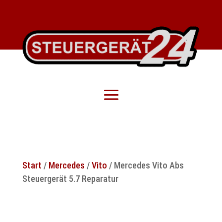
Start
/
Mercedes
/
Vito
/ Mercedes Vito Abs
Steuergerät 5.7 Reparatur