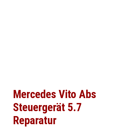
Mercedes Vito Abs
Steuergerät 5.7
Reparatur