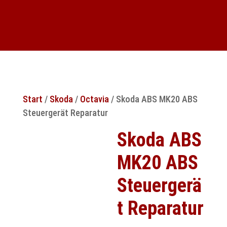
Start
/
Skoda
/
Octavia
/ Skoda ABS MK20 ABS
Steuergerät Reparatur
Skoda ABS
MK20 ABS
Steuergerä
t Reparatur