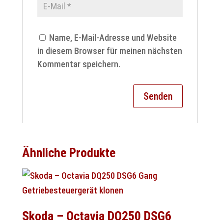
Name, E-Mail-Adresse und Website
in diesem Browser für meinen nächsten
Kommentar speichern.
Ähnliche Produkte
Skoda – Octavia DQ250 DSG6