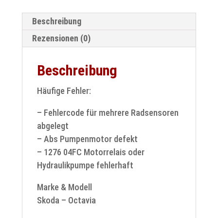
Beschreibung
Rezensionen (0)
Beschreibung
Häufige Fehler:
– Fehlercode für mehrere Radsensoren
abgelegt
– Abs Pumpenmotor defekt
– 1276 04FC Motorrelais oder
Hydraulikpumpe fehlerhaft
Marke & Modell
Skoda – Octavia