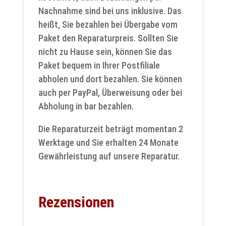
Nachnahme sind bei uns inklusive. Das
heißt, Sie bezahlen bei Übergabe vom
Paket den Reparaturpreis. Sollten Sie
nicht zu Hause sein, können Sie das
Paket bequem in Ihrer Postfiliale
abholen und dort bezahlen. Sie können
auch per PayPal, Überweisung oder bei
Abholung in bar bezahlen.
Die Reparaturzeit beträgt momentan 2
Werktage und Sie erhalten 24 Monate
Gewährleistung auf unsere Reparatur.
Rezensionen