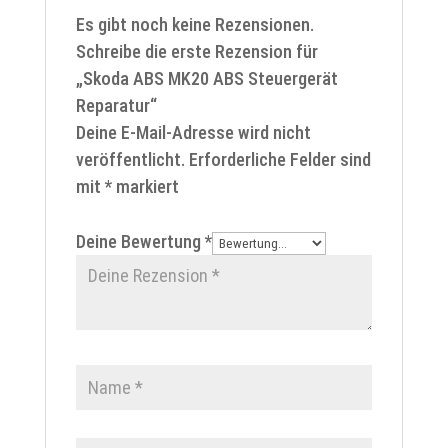
Es gibt noch keine Rezensionen.
Schreibe die erste Rezension für
„Skoda ABS MK20 ABS Steuergerät
Reparatur“
Deine E-Mail-Adresse wird nicht
veröffentlicht.
Erforderliche Felder sind
mit
*
markiert
Deine Bewertung
*