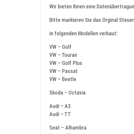
Wir bieten Ihnen eine Datenübertrag
Bitte markieren Sie das Orginal Steuer
in folgenden Modellen verbaut:
VW – Golf
VW – Touran
VW – Golf Plus
VW – Passat
VW – Beetle
Skoda – Octavia
Audi – A3
Audi – TT
Seat – Alhambra