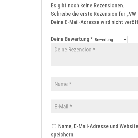
Es gibt noch keine Rezensionen.
Schreibe die erste Rezension für „V
Deine E-Mail-Adresse wird nicht veröff
Deine Bewertung
*
Name, E-Mail-Adresse und Websit
speichern.