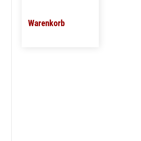
Warenkorb