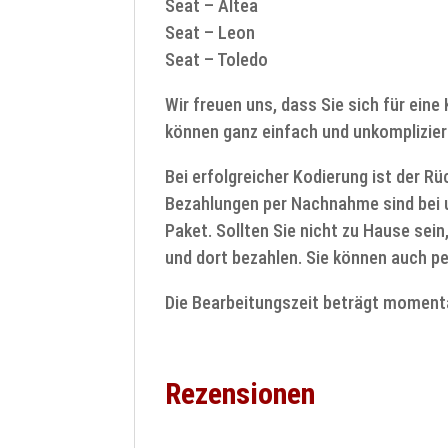
Seat – Altea
Seat – Leon
Seat – Toledo
Wir freuen uns, dass Sie sich für ein
können ganz einfach und unkomplizier
Bei erfolgreicher Kodierung ist der R
Bezahlungen per Nachnahme sind bei u
Paket. Sollten Sie nicht zu Hause sein
und dort bezahlen. Sie können auch pe
Die Bearbeitungszeit beträgt moment
Rezensionen