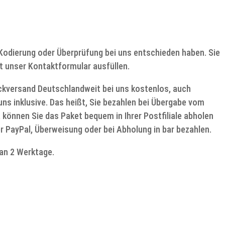
e Kodierung oder Überprüfung bei uns entschieden haben. Sie
t unser Kontaktformular ausfüllen.
ückversand Deutschlandweit bei uns kostenlos, auch
ns inklusive. Das heißt, Sie bezahlen bei Übergabe vom
, können Sie das Paket bequem in Ihrer Postfiliale abholen
r PayPal, Überweisung oder bei Abholung in bar bezahlen.
an 2 Werktage.