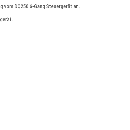
ung vom DQ250 6-Gang Steuergerät an.
gerät.