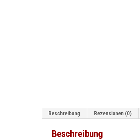
Beschreibung
Rezensionen (0)
Beschreibung