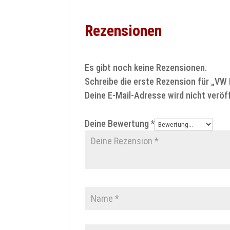
Rezensionen
Es gibt noch keine Rezensionen.
Schreibe die erste Rezension für „VW
Deine E-Mail-Adresse wird nicht veröff
Deine Bewertung
*