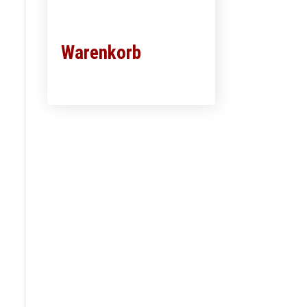
Warenkorb