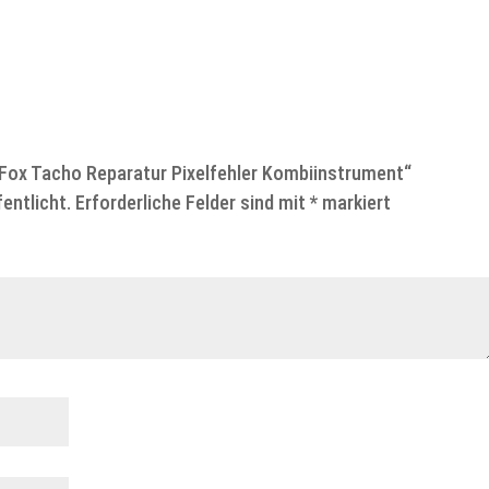
 Fox Tacho Reparatur Pixelfehler Kombiinstrument“
entlicht.
Erforderliche Felder sind mit
*
markiert