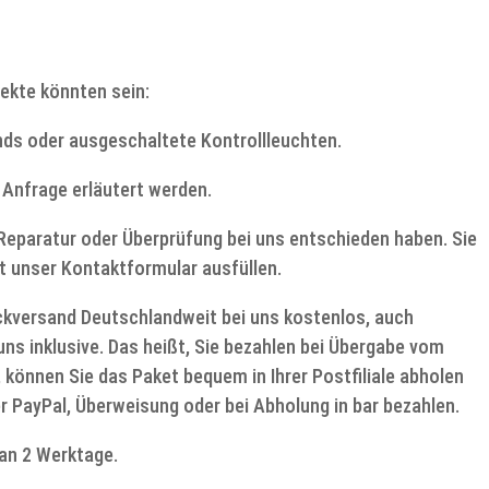
ekte könnten sein:
ds oder ausgeschaltete Kontrollleuchten.
 Anfrage erläutert werden.
e Reparatur oder Überprüfung bei uns entschieden haben. Sie
t unser Kontaktformular ausfüllen.
ückversand Deutschlandweit bei uns kostenlos, auch
ns inklusive. Das heißt, Sie bezahlen bei Übergabe vom
, können Sie das Paket bequem in Ihrer Postfiliale abholen
r PayPal, Überweisung oder bei Abholung in bar bezahlen.
an 2 Werktage.