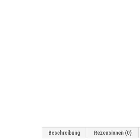
Beschreibung
Rezensionen (0)