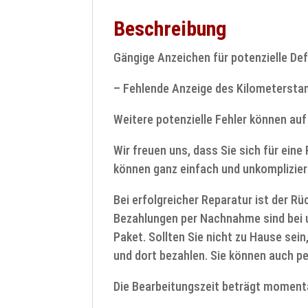
Beschreibung
Gängige Anzeichen für potenzielle Def
– Fehlende Anzeige des Kilometerstan
Weitere potenzielle Fehler können auf
Wir freuen uns, dass Sie sich für ein
können ganz einfach und unkomplizier
Bei erfolgreicher Reparatur ist der R
Bezahlungen per Nachnahme sind bei u
Paket. Sollten Sie nicht zu Hause sein
und dort bezahlen. Sie können auch pe
Die Bearbeitungszeit beträgt moment