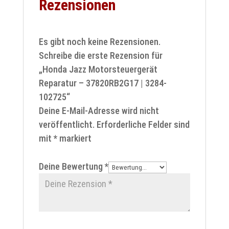
Rezensionen
Es gibt noch keine Rezensionen.
Schreibe die erste Rezension für
„Honda Jazz Motorsteuergerät
Reparatur – 37820RB2G17 | 3284-
102725“
Deine E-Mail-Adresse wird nicht
veröffentlicht.
Erforderliche Felder sind
mit
*
markiert
Deine Bewertung
*