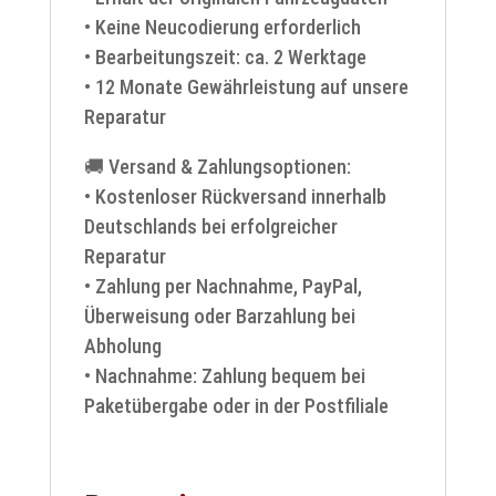
• Keine Neucodierung erforderlich
• Bearbeitungszeit: ca. 2 Werktage
• 12 Monate Gewährleistung auf unsere
Reparatur
🚚 Versand & Zahlungsoptionen:
• Kostenloser Rückversand innerhalb
Deutschlands bei erfolgreicher
Reparatur
• Zahlung per Nachnahme, PayPal,
Überweisung oder Barzahlung bei
Abholung
• Nachnahme: Zahlung bequem bei
Paketübergabe oder in der Postfiliale