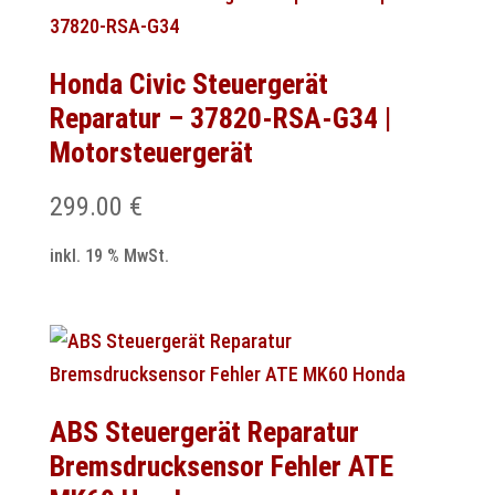
Honda Civic Steuergerät
Reparatur – 37820-RSA-G34 |
Motorsteuergerät
299.00
€
inkl. 19 % MwSt.
ABS Steuergerät Reparatur
Bremsdrucksensor Fehler ATE