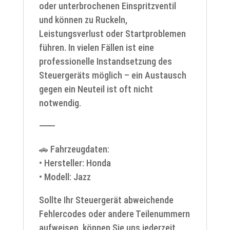
oder unterbrochenen Einspritzventil
und können zu Ruckeln,
Leistungsverlust oder Startproblemen
führen. In vielen Fällen ist eine
professionelle Instandsetzung des
Steuergeräts möglich – ein Austausch
gegen ein Neuteil ist oft nicht
notwendig.
⸻
🚗 Fahrzeugdaten:
• Hersteller: Honda
• Modell: Jazz
Sollte Ihr Steuergerät abweichende
Fehlercodes oder andere Teilenummern
aufweisen, können Sie uns jederzeit