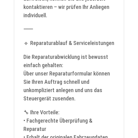
kontaktieren – wir prüfen Ihr Anliegen
individuell.
⸻
🔹 Reparaturablauf & Serviceleistungen
Die Reparaturabwicklung ist bewusst
einfach gehalten:
Über unser Reparaturformular können
Sie Ihren Auftrag schnell und
unkompliziert anlegen und uns das
Steuergerät zusenden.
🔧 Ihre Vorteile:
• Fachgerechte Überprüfung &
Reparatur
• Erhalt der originalen Fahrzeugdaten