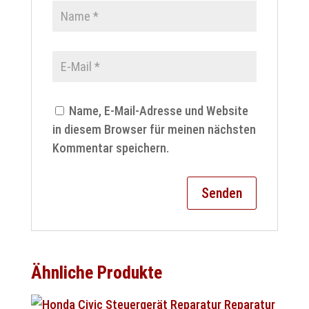
Name, E-Mail-Adresse und Website
in diesem Browser für meinen nächsten
Kommentar speichern.
Ähnliche Produkte