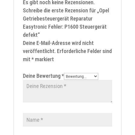
Es gibt noch keine Rezensionen.
Schreibe die erste Rezension für „Opel
Getriebesteuergerät Reparatur
Easytronic Fehler: P1600 Steuergerät
defekt“
Deine E-Mail-Adresse wird nicht
veröffentlicht.
Erforderliche Felder sind
mit
*
markiert
Deine Bewertung
*