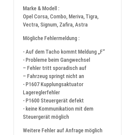
Marke & Modell :
Opel Corsa, Combo, Meriva, Tigra,
Vectra, Signum, Zafira, Astra
Mögliche Fehlermeldung :
- Auf dem Tacho kommt Meldung „F“
- Probleme beim Gangwechsel
– Fehler tritt sporadisch auf
– Fahrzeug springt nicht an
- P1607 Kupplungsaktuator
Lagereglerfehler
- P1600 Steuergerät defekt
- keine Kommunikation mit dem
Steuergerät möglich
Weitere Fehler auf Anfrage möglich