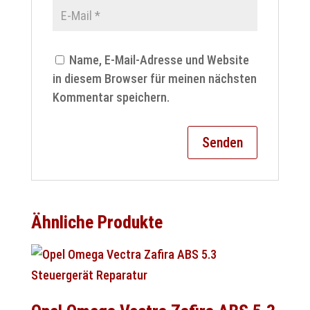
Name, E-Mail-Adresse und Website
in diesem Browser für meinen nächsten
Kommentar speichern.
Ähnliche Produkte