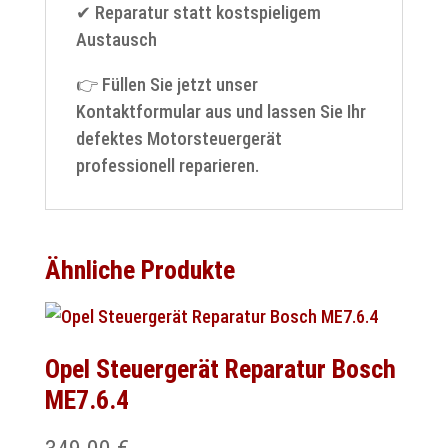
✔ Reparatur statt kostspieligem
Austausch
👉 Füllen Sie jetzt unser
Kontaktformular aus und lassen Sie Ihr
defektes Motorsteuergerät
professionell reparieren.
Ähnliche Produkte
Opel Steuergerät Reparatur Bosch
ME7.6.4