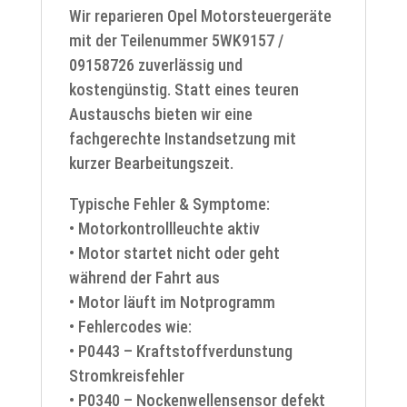
Wir reparieren Opel Motorsteuergeräte
mit der Teilenummer 5WK9157 /
09158726 zuverlässig und
kostengünstig. Statt eines teuren
Austauschs bieten wir eine
fachgerechte Instandsetzung mit
kurzer Bearbeitungszeit.
Typische Fehler & Symptome:
• Motorkontrollleuchte aktiv
• Motor startet nicht oder geht
während der Fahrt aus
• Motor läuft im Notprogramm
• Fehlercodes wie:
• P0443 – Kraftstoffverdunstung
Stromkreisfehler
• P0340 – Nockenwellensensor defekt