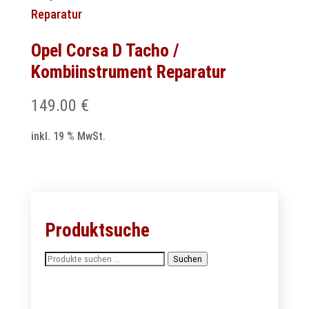
Opel Corsa D Tacho /
Kombiinstrument Reparatur
149.00
€
inkl. 19 % MwSt.
Produktsuche
Suchen
Suchen
nach: