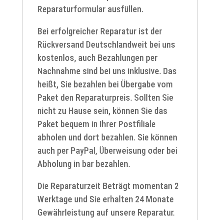
Reparaturformular ausfüllen.
Bei erfolgreicher Reparatur ist der
Rückversand Deutschlandweit bei uns
kostenlos, auch Bezahlungen per
Nachnahme sind bei uns inklusive. Das
heißt, Sie bezahlen bei Übergabe vom
Paket den Reparaturpreis. Sollten Sie
nicht zu Hause sein, können Sie das
Paket bequem in Ihrer Postfiliale
abholen und dort bezahlen. Sie können
auch per PayPal, Überweisung oder bei
Abholung in bar bezahlen.
Die Reparaturzeit Beträgt momentan 2
Werktage und Sie erhalten 24 Monate
Gewährleistung auf unsere Reparatur.