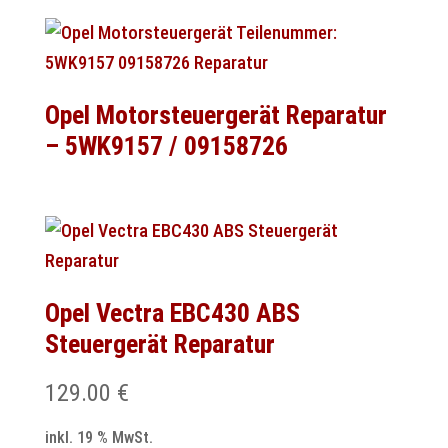
Opel Motorsteuergerät Reparatur
– 5WK9157 / 09158726
Opel Vectra EBC430 ABS
Steuergerät Reparatur
129.00
€
inkl. 19 % MwSt.