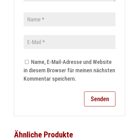
Name, E-Mail-Adresse und Website
in diesem Browser für meinen nächsten
Kommentar speichern.
Ähnliche Produkte