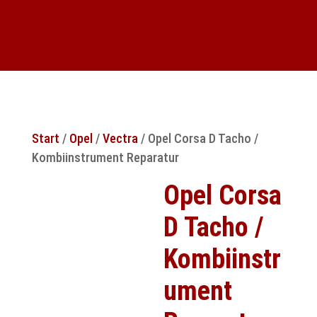
Start
/
Opel
/
Vectra
/ Opel Corsa D Tacho /
Kombiinstrument Reparatur
Opel Corsa
D Tacho /
Kombiinstr
ument