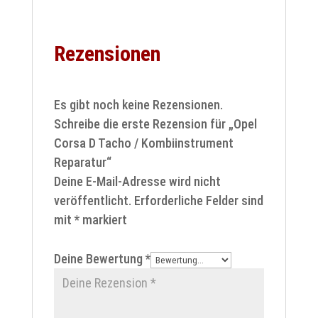
Rezensionen
Es gibt noch keine Rezensionen.
Schreibe die erste Rezension für „Opel
Corsa D Tacho / Kombiinstrument
Reparatur“
Deine E-Mail-Adresse wird nicht
veröffentlicht.
Erforderliche Felder sind
mit
*
markiert
Deine Bewertung
*