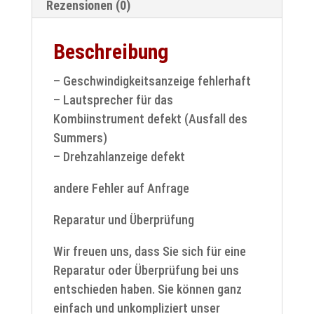
Rezensionen (0)
Beschreibung
– Geschwindigkeitsanzeige fehlerhaft
– Lautsprecher für das
Kombiinstrument defekt (Ausfall des
Summers)
– Drehzahlanzeige defekt
andere Fehler auf Anfrage
Reparatur und Überprüfung
Wir freuen uns, dass Sie sich für eine
Reparatur oder Überprüfung bei uns
entschieden haben. Sie können ganz
einfach und unkompliziert unser