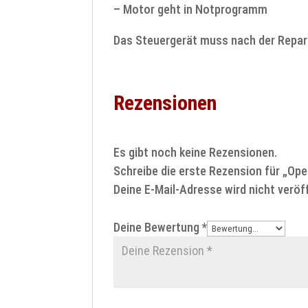
– Motor geht in Notprogramm
Das Steuergerät muss nach der Repa
Rezensionen
Es gibt noch keine Rezensionen.
Schreibe die erste Rezension für „O
Deine E-Mail-Adresse wird nicht veröff
Deine Bewertung
*