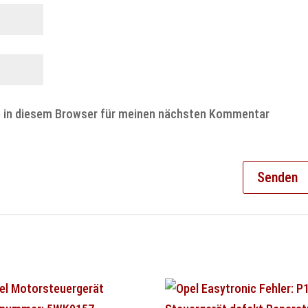
e in diesem Browser für meinen nächsten Kommentar