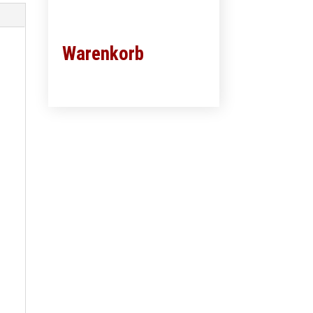
Warenkorb