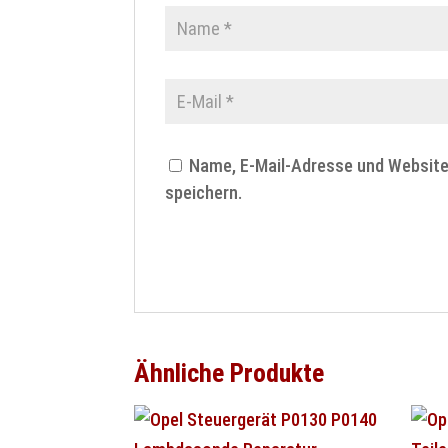
Name, E-Mail-Adresse und Websit
speichern.
Ähnliche Produkte